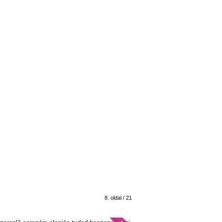
8. oldal / 21