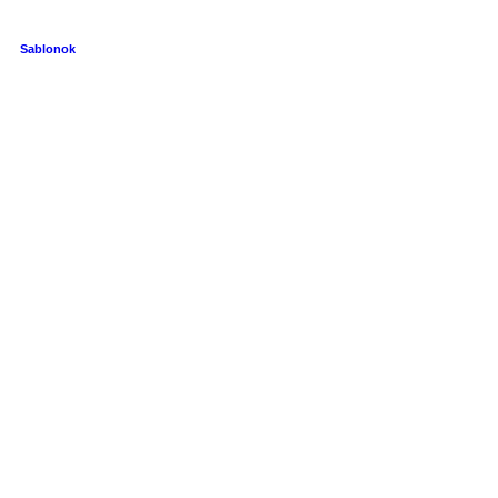
Sablonok