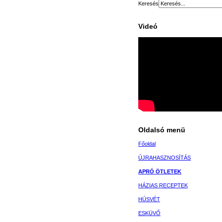
Keresés
Videó
Oldalsó menü
Főoldal
ÚJRAHASZNOSÍTÁS
APRÓ ÖTLETEK
HÁZIAS RECEPTEK
HÚSVÉT
ESKÜVŐ