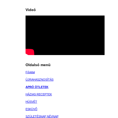
Videó
Oldalsó menü
Főoldal
ÚJRAHASZNOSÍTÁS
APRÓ ÖTLETEK
HÁZIAS RECEPTEK
HÚSVÉT
ESKÜVŐ
SZÜLETÉSNAP NÉVNAP