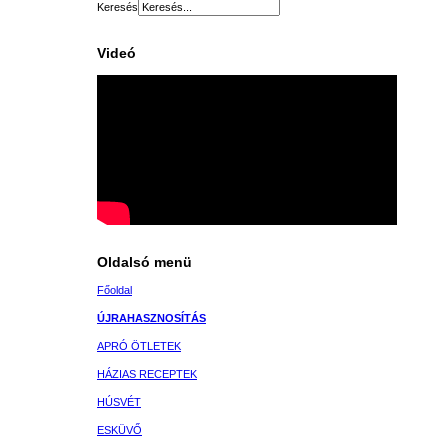
Keresés
Videó
Oldalsó menü
Főoldal
ÚJRAHASZNOSÍTÁS
APRÓ ÖTLETEK
HÁZIAS RECEPTEK
HÚSVÉT
ESKÜVŐ