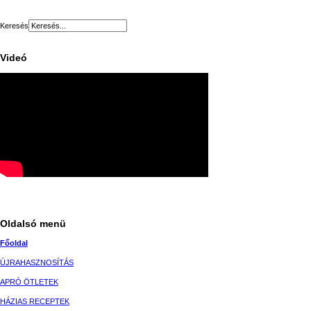
Keresés
Videó
Oldalsó menü
Főoldal
ÚJRAHASZNOSÍTÁS
APRÓ ÖTLETEK
HÁZIAS RECEPTEK